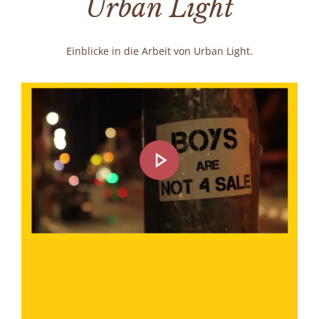
Urban Light
Einblicke in die Arbeit von Urban Light.