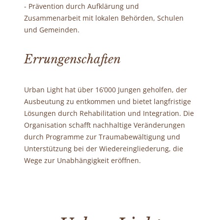
- Prävention durch Aufklärung und
Zusammenarbeit mit lokalen Behörden, Schulen
und Gemeinden.
Errungenschaften
Urban Light hat über 16’000 Jungen geholfen, der
Ausbeutung zu entkommen und bietet langfristige
Lösungen durch Rehabilitation und Integration. Die
Organisation schafft nachhaltige Veränderungen
durch Programme zur Traumabewältigung und
Unterstützung bei der Wiedereingliederung, die
Wege zur Unabhängigkeit eröffnen.