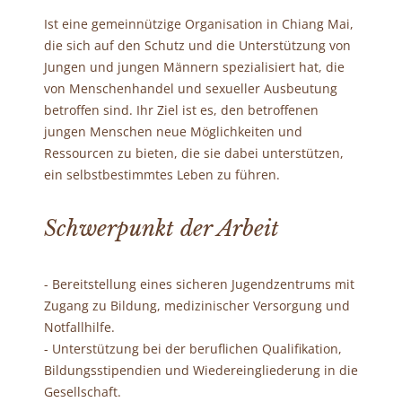
Ist eine gemeinnützige Organisation in Chiang Mai,
die sich auf den Schutz und die Unterstützung von
Jungen und jungen Männern spezialisiert hat, die
von Menschenhandel und sexueller Ausbeutung
betroffen sind. Ihr Ziel ist es, den betroffenen
jungen Menschen neue Möglichkeiten und
Ressourcen zu bieten, die sie dabei unterstützen,
ein selbstbestimmtes Leben zu führen.
Schwerpunkt der Arbeit
- Bereitstellung eines sicheren Jugendzentrums mit
Zugang zu Bildung, medizinischer Versorgung und
Notfallhilfe.
- Unterstützung bei der beruflichen Qualifikation,
Bildungsstipendien und Wiedereingliederung in die
Gesellschaft.